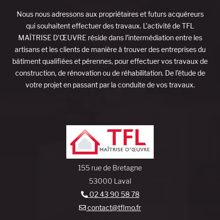
Nous nous adressons aux propriétaires et futurs acquéreurs
qui souhaitent effectuer des travaux. L’activité de TFL
MAÎTRISE D’ŒUVRE réside dans l’intermédiation entre les
artisans et les clients de manière à trouver des entreprises du
bâtiment qualifiées et pérennes, pour effectuer vos travaux de
construction, de rénovation ou de réhabilitation. De l’étude de
votre projet en passant par la conduite de vos travaux.
155 rue de Bretagne
53000 Laval
02 43 90 58 78
contact@tflmo.fr