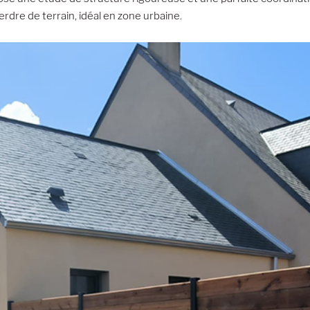
rdre de terrain, idéal en zone urbaine.