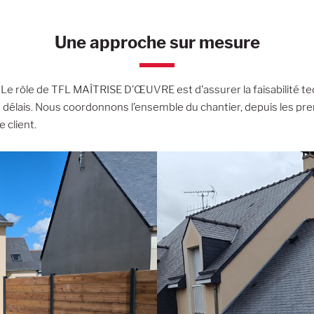
Une approche sur mesure
 Le rôle de TFL MAÎTRISE D’ŒUVRE est d’assurer la faisabilité te
es délais. Nous coordonnons l’ensemble du chantier, depuis les pre
 client.