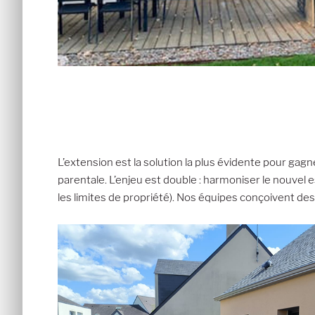
L’extension est la solution la plus évidente pour gag
parentale. L’enjeu est double : harmoniser le nouvel 
les limites de propriété). Nos équipes conçoivent des