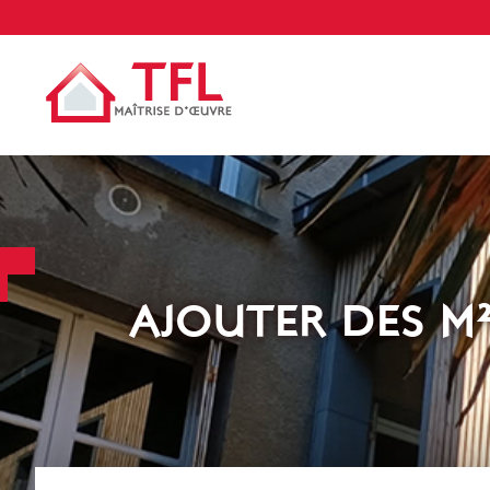
AJOUTER DES M