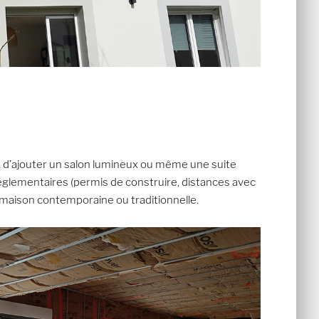
te, d’ajouter un salon lumineux ou même une suite
 réglementaires (permis de construire, distances avec
ne maison contemporaine ou traditionnelle.