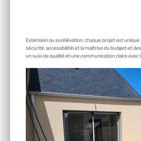
Extension ou surélévation, chaque projet est unique.
sécurité, accessibilité) et la maîtrise du budget et d
un suivi de qualité et une communication claire avec le