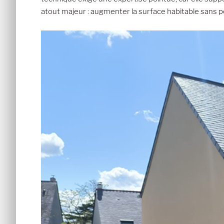
atout majeur : augmenter la surface habitable sans pe