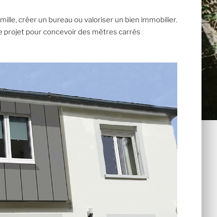
ille, créer un bureau ou valoriser un bien immobilier.
 projet pour concevoir des mètres carrés