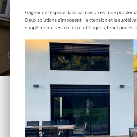
Gagner de l’espace dans sa maison est une problématiq
Deux solutions s’imposent : l’extension et la suré
supplémentaires à la fois esthétiques, fonctionnels