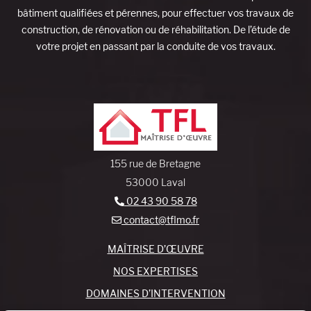
bâtiment qualifiées et pérennes, pour effectuer vos travaux de
construction, de rénovation ou de réhabilitation. De l’étude de
votre projet en passant par la conduite de vos travaux.
155 rue de Bretagne
53000 Laval
02 43 90 58 78
contact@tflmo.fr
MAÎTRISE D’ŒUVRE
NOS EXPERTISES
DOMAINES D’INTERVENTION