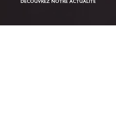
DÉCOUVREZ NOTRE ACTUALITÉ