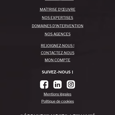
MAÎTRISE D’ŒUVRE
NOS EXPERTISES
DOMAINES D’INTERVENTION
NOS AGENCES
REJOIGNEZ-NOUS !
CONTACTEZ-NOUS
MON COMPTE
SUIVEZ-NOUS !
Mentions légales
Politique de cookies