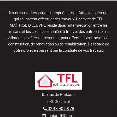
Nous nous adressons aux propriétaires et futurs acquéreurs
qui souhaitent effectuer des travaux. L’activité de TFL
MAÎTRISE D’ŒUVRE réside dans l’intermédiation entre les
artisans et les clients de manière à trouver des entreprises du
bâtiment qualifiées et pérennes, pour effectuer vos travaux de
construction, de rénovation ou de réhabilitation. De l’étude de
votre projet en passant par la conduite de vos travaux.
155 rue de Bretagne
53000 Laval
02 43 90 58 78
contact@tflmo.fr