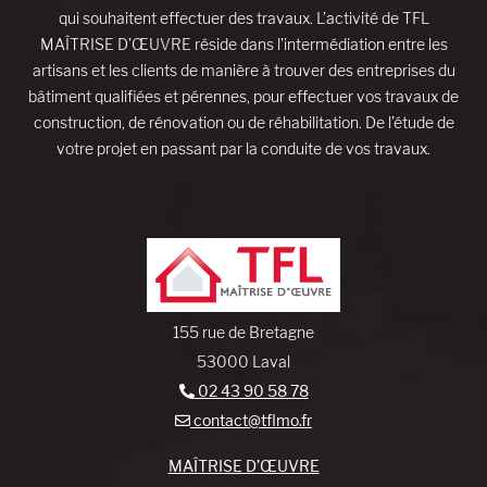
qui souhaitent effectuer des travaux. L’activité de TFL
MAÎTRISE D’ŒUVRE réside dans l’intermédiation entre les
artisans et les clients de manière à trouver des entreprises du
bâtiment qualifiées et pérennes, pour effectuer vos travaux de
construction, de rénovation ou de réhabilitation. De l’étude de
votre projet en passant par la conduite de vos travaux.
155 rue de Bretagne
53000 Laval
02 43 90 58 78
contact@tflmo.fr
MAÎTRISE D’ŒUVRE