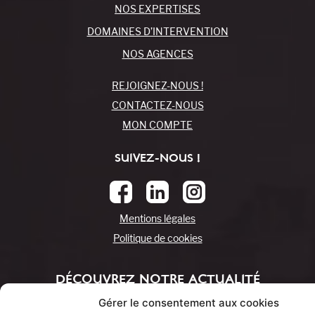
NOS EXPERTISES
DOMAINES D’INTERVENTION
NOS AGENCES
REJOIGNEZ-NOUS !
CONTACTEZ-NOUS
MON COMPTE
SUIVEZ-NOUS !
Mentions légales
Politique de cookies
DÉCOUVREZ NOTRE ACTUALITÉ
Gérer le consentement aux cookies