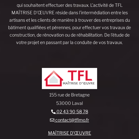
qui souhaitent effectuer des travaux. L’activité de TFL
MAÎTRISE D’ŒUVRE réside dans l’intermédiation entre les
artisans et les clients de manière à trouver des entreprises du
bâtiment qualifiées et pérennes, pour effectuer vos travaux de
construction, de rénovation ou de réhabilitation. De l’étude de
votre projet en passant par la conduite de vos travaux.
155 rue de Bretagne
53000 Laval
02 43 90 58 78
contact@tflmo.fr
MAÎTRISE D’ŒUVRE