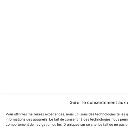
Gérer le consentement aux 
Pour offrir les meilleures expériences, nous utilisons des technologies telles
informations des appareils. Le fait de consentir à ces technologies nous perme
comportement de navigation ou les ID uniques sur ce site. Le fait de ne pas 