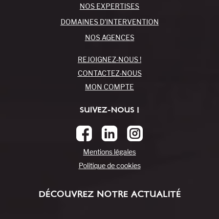
NOS EXPERTISES
DOMAINES D’INTERVENTION
NOS AGENCES
REJOIGNEZ-NOUS !
CONTACTEZ-NOUS
MON COMPTE
SUIVEZ-NOUS !
Mentions légales
Politique de cookies
DÉCOUVREZ NOTRE ACTUALITÉ