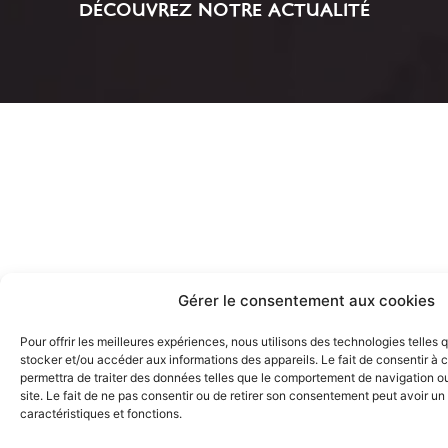
DÉCOUVREZ NOTRE ACTUALITÉ
Gérer le consentement aux cookies
Pour offrir les meilleures expériences, nous utilisons des technologies telles 
stocker et/ou accéder aux informations des appareils. Le fait de consentir à
permettra de traiter des données telles que le comportement de navigation ou
site. Le fait de ne pas consentir ou de retirer son consentement peut avoir un 
caractéristiques et fonctions.