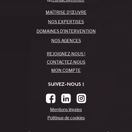
MAÎTRISE D’ŒUVRE
NOS EXPERTISES
DOMAINES D’INTERVENTION
NOS AGENCES
REJOIGNEZ-NOUS !
CONTACTEZ-NOUS
MON COMPTE
SUIVEZ-NOUS !
Mentions légales
Politique de cookies