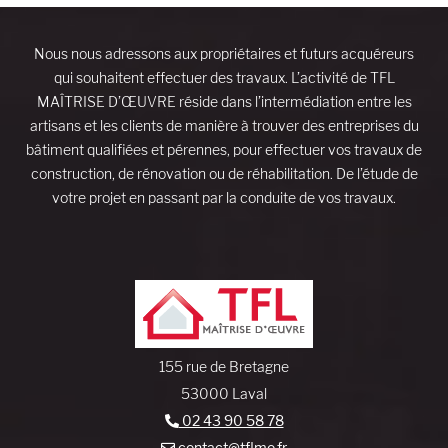
Nous nous adressons aux propriétaires et futurs acquéreurs
qui souhaitent effectuer des travaux. L’activité de TFL
MAÎTRISE D’ŒUVRE réside dans l’intermédiation entre les
artisans et les clients de manière à trouver des entreprises du
bâtiment qualifiées et pérennes, pour effectuer vos travaux de
construction, de rénovation ou de réhabilitation. De l’étude de
votre projet en passant par la conduite de vos travaux.
155 rue de Bretagne
53000 Laval
02 43 90 58 78
contact@tflmo.fr