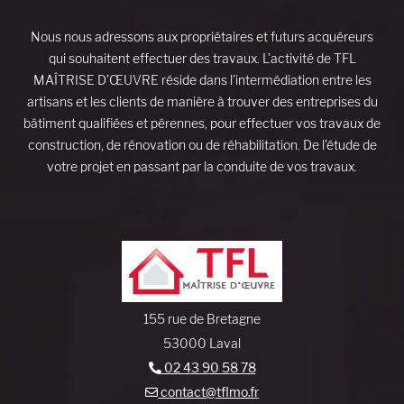
Nous nous adressons aux propriétaires et futurs acquéreurs
qui souhaitent effectuer des travaux. L’activité de TFL
MAÎTRISE D’ŒUVRE réside dans l’intermédiation entre les
artisans et les clients de manière à trouver des entreprises du
bâtiment qualifiées et pérennes, pour effectuer vos travaux de
construction, de rénovation ou de réhabilitation. De l’étude de
votre projet en passant par la conduite de vos travaux.
155 rue de Bretagne
53000 Laval
02 43 90 58 78
contact@tflmo.fr