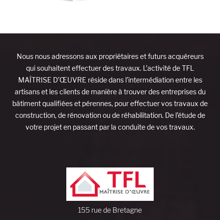
Nous nous adressons aux propriétaires et futurs acquéreurs
qui souhaitent effectuer des travaux. L’activité de TFL
MAÎTRISE D’ŒUVRE réside dans l’intermédiation entre les
artisans et les clients de manière à trouver des entreprises du
bâtiment qualifiées et pérennes, pour effectuer vos travaux de
construction, de rénovation ou de réhabilitation. De l’étude de
votre projet en passant par la conduite de vos travaux.
155 rue de Bretagne