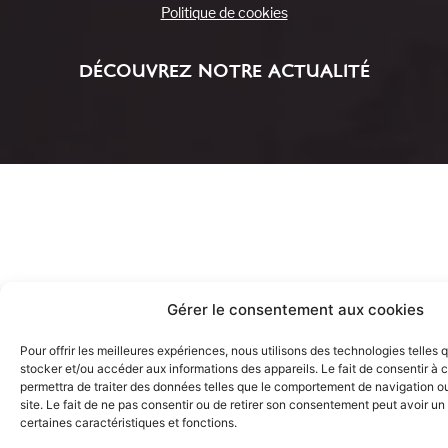
Politique de cookies
DÉCOUVREZ NOTRE ACTUALITÉ
Gérer le consentement aux cookies
Pour offrir les meilleures expériences, nous utilisons des technologies telles 
stocker et/ou accéder aux informations des appareils. Le fait de consentir à
permettra de traiter des données telles que le comportement de navigation ou
site. Le fait de ne pas consentir ou de retirer son consentement peut avoir un 
certaines caractéristiques et fonctions.