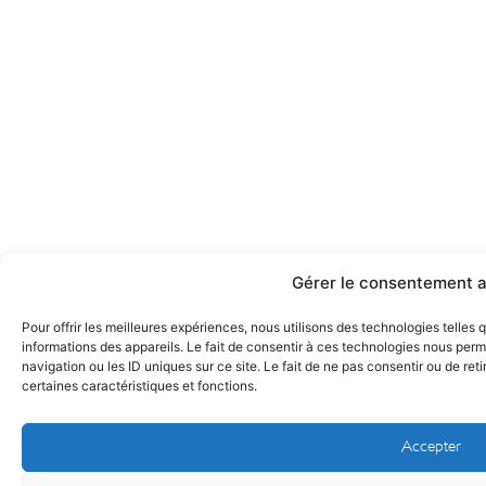
Gérer le consentement a
Pour offrir les meilleures expériences, nous utilisons des technologies telles
informations des appareils. Le fait de consentir à ces technologies nous per
navigation ou les ID uniques sur ce site. Le fait de ne pas consentir ou de ret
certaines caractéristiques et fonctions.
Accepter