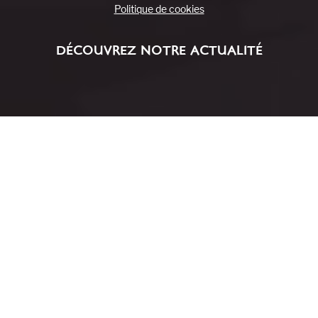
Politique de cookies
DÉCOUVREZ NOTRE ACTUALITÉ