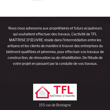
Nous nous adressons aux propriétaires et futurs acquéreurs
qui souhaitent effectuer des travaux. L’activité de TFL
MAÎTRISE D’ŒUVRE réside dans l’intermédiation entre les
artisans et les clients de manière à trouver des entreprises du
bâtiment qualifiées et pérennes, pour effectuer vos travaux de
construction, de rénovation ou de réhabilitation. De l’étude de
votre projet en passant par la conduite de vos travaux.
155 rue de Bretagne