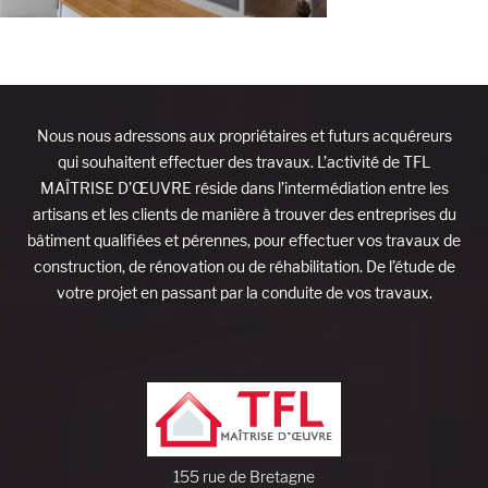
Nous nous adressons aux propriétaires et futurs acquéreurs
qui souhaitent effectuer des travaux. L’activité de TFL
MAÎTRISE D’ŒUVRE réside dans l’intermédiation entre les
artisans et les clients de manière à trouver des entreprises du
bâtiment qualifiées et pérennes, pour effectuer vos travaux de
construction, de rénovation ou de réhabilitation. De l’étude de
votre projet en passant par la conduite de vos travaux.
155 rue de Bretagne