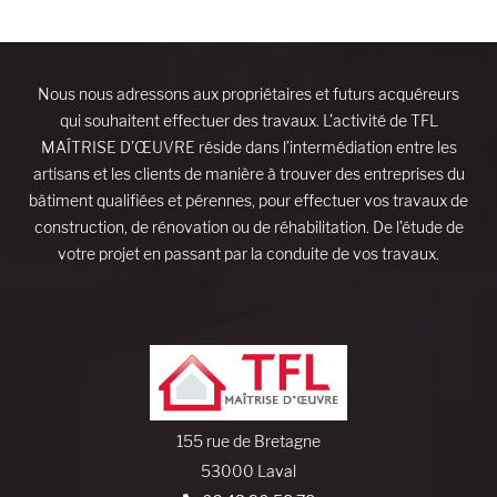
Nous nous adressons aux propriétaires et futurs acquéreurs
qui souhaitent effectuer des travaux. L’activité de TFL
MAÎTRISE D’ŒUVRE réside dans l’intermédiation entre les
artisans et les clients de manière à trouver des entreprises du
bâtiment qualifiées et pérennes, pour effectuer vos travaux de
construction, de rénovation ou de réhabilitation. De l’étude de
votre projet en passant par la conduite de vos travaux.
155 rue de Bretagne
53000 Laval