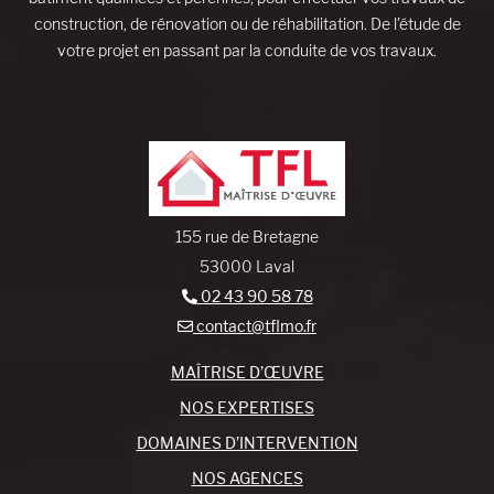
construction, de rénovation ou de réhabilitation. De l’étude de
votre projet en passant par la conduite de vos travaux.
155 rue de Bretagne
53000 Laval
02 43 90 58 78
contact@tflmo.fr
MAÎTRISE D’ŒUVRE
NOS EXPERTISES
DOMAINES D’INTERVENTION
NOS AGENCES