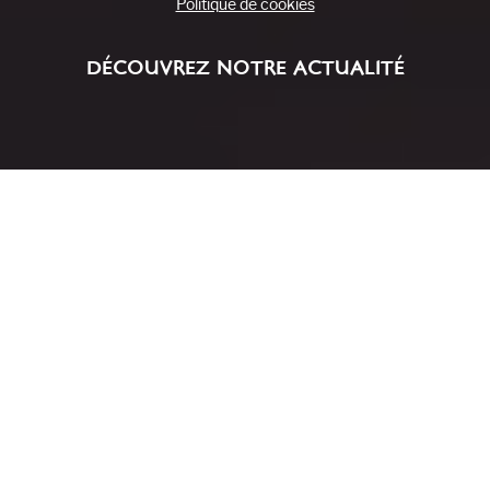
Politique de cookies
DÉCOUVREZ NOTRE ACTUALITÉ