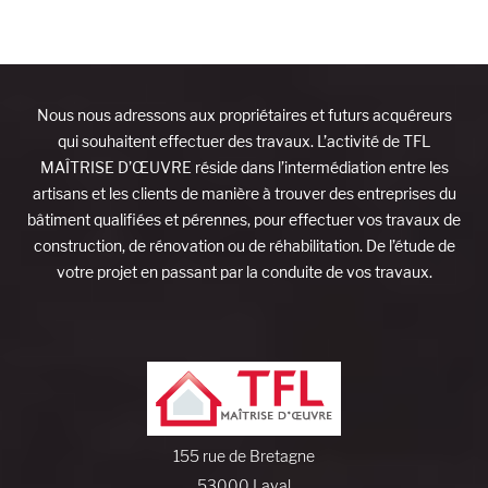
Nous nous adressons aux propriétaires et futurs acquéreurs
qui souhaitent effectuer des travaux. L’activité de TFL
MAÎTRISE D’ŒUVRE réside dans l’intermédiation entre les
artisans et les clients de manière à trouver des entreprises du
bâtiment qualifiées et pérennes, pour effectuer vos travaux de
construction, de rénovation ou de réhabilitation. De l’étude de
votre projet en passant par la conduite de vos travaux.
155 rue de Bretagne
53000 Laval