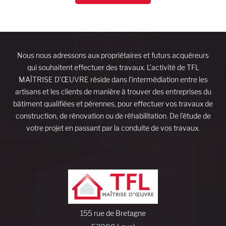
Nous nous adressons aux propriétaires et futurs acquéreurs
qui souhaitent effectuer des travaux. L’activité de TFL
MAÎTRISE D’ŒUVRE réside dans l’intermédiation entre les
artisans et les clients de manière à trouver des entreprises du
bâtiment qualifiées et pérennes, pour effectuer vos travaux de
construction, de rénovation ou de réhabilitation. De l’étude de
votre projet en passant par la conduite de vos travaux.
155 rue de Bretagne