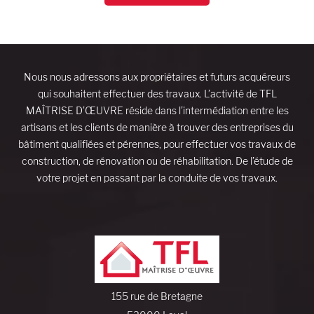
Nous nous adressons aux propriétaires et futurs acquéreurs
qui souhaitent effectuer des travaux. L’activité de TFL
MAÎTRISE D’ŒUVRE réside dans l’intermédiation entre les
artisans et les clients de manière à trouver des entreprises du
bâtiment qualifiées et pérennes, pour effectuer vos travaux de
construction, de rénovation ou de réhabilitation. De l’étude de
votre projet en passant par la conduite de vos travaux.
155 rue de Bretagne