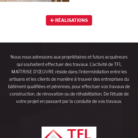
RÉALISATIONS
Nous nous adressons aux propriétaires et futurs acquéreurs
qui souhaitent effectuer des travaux. L’activité de TFL
MAÎTRISE D’ŒUVRE réside dans l’intermédiation entre les
artisans et les clients de manière à trouver des entreprises du
bâtiment qualifiées et pérennes, pour effectuer vos travaux de
construction, de rénovation ou de réhabilitation. De l’étude de
votre projet en passant par la conduite de vos travaux.