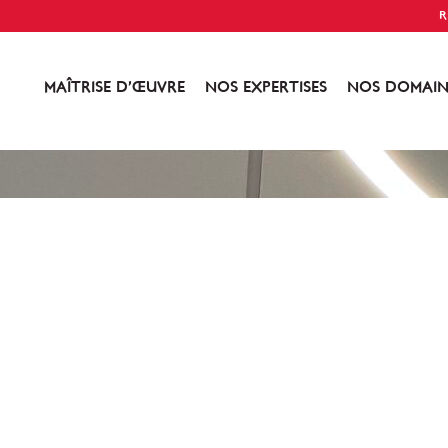
R
MAÎTRISE D’ŒUVRE
NOS EXPERTISES
NOS DOMAIN