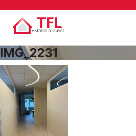
IMG_2231