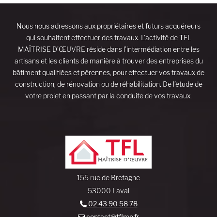
Nous nous adressons aux propriétaires et futurs acquéreurs
qui souhaitent effectuer des travaux. L’activité de TFL
MAÎTRISE D’ŒUVRE réside dans l’intermédiation entre les
artisans et les clients de manière à trouver des entreprises du
bâtiment qualifiées et pérennes, pour effectuer vos travaux de
construction, de rénovation ou de réhabilitation. De l’étude de
votre projet en passant par la conduite de vos travaux.
155 rue de Bretagne
53000 Laval
02 43 90 58 78
contact@tflmo.fr