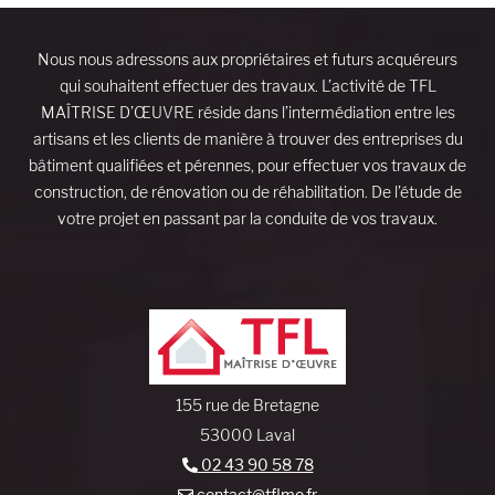
Nous nous adressons aux propriétaires et futurs acquéreurs
qui souhaitent effectuer des travaux. L’activité de TFL
MAÎTRISE D’ŒUVRE réside dans l’intermédiation entre les
artisans et les clients de manière à trouver des entreprises du
bâtiment qualifiées et pérennes, pour effectuer vos travaux de
construction, de rénovation ou de réhabilitation. De l’étude de
votre projet en passant par la conduite de vos travaux.
155 rue de Bretagne
53000 Laval
02 43 90 58 78
contact@tflmo.fr