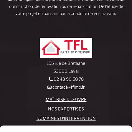
construction, de rénovation ou de réhabilitation. De l’étude de
votre projet en passant par la conduite de vos travaux.
155 rue de Bretagne
53000 Laval
02 43 90 58 78
contact@tflmo.fr
MAÎTRISE D’ŒUVRE
NOS EXPERTISES
DOMAINES D’INTERVENTION
NOS AGENCES