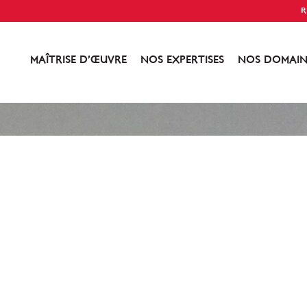
R
MAÎTRISE D’ŒUVRE
NOS EXPERTISES
NOS DOMAIN