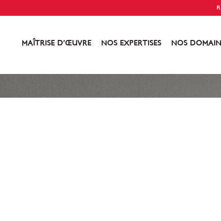
R
MAÎTRISE D’ŒUVRE
NOS EXPERTISES
NOS DOMAIN