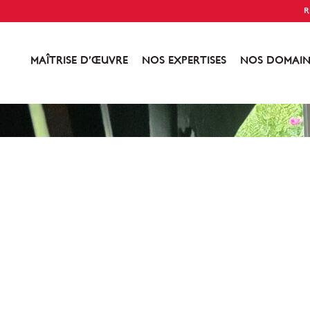
R
MAÎTRISE D’ŒUVRE
NOS EXPERTISES
NOS DOMAIN