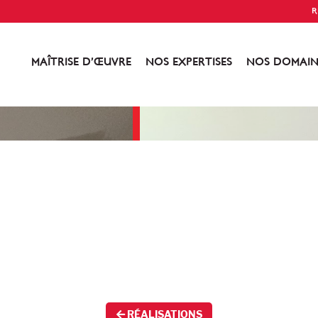
R
MAÎTRISE D’ŒUVRE
NOS EXPERTISES
NOS DOMAIN
RÉALISATIONS