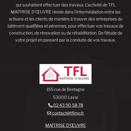
qui souhaitent effectuer des travaux. L’activité de TFL
MAÎTRISE D’ŒUVRE réside dans l’intermédiation entre les
artisans et les clients de manière à trouver des entreprises du
bâtiment qualifiées et pérennes, pour effectuer vos travaux de
construction, de rénovation ou de réhabilitation. De l’étude de
votre projet en passant par la conduite de vos travaux.
155 rue de Bretagne
53000 Laval
02 43 90 58 78
contact@tflmo.fr
MAÎTRISE D’ŒUVRE