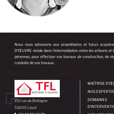
Nous nous adressons aux propriétaires et futurs acquére
D’ŒUVRE réside dans l’intermédiation entre les artisans et l
pérennes, pour effectuer vos travaux de construction, de rén
conduite de vos travaux.
MAÎTRISE D’Œ
NOS EXPERTI
DOMAINES
155 rue de Bretagne
D’INTERVENTI
53000 Laval