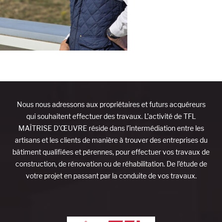
Nous nous adressons aux propriétaires et futurs acquéreurs
qui souhaitent effectuer des travaux. L’activité de TFL
MAÎTRISE D’ŒUVRE réside dans l’intermédiation entre les
artisans et les clients de manière à trouver des entreprises du
bâtiment qualifiées et pérennes, pour effectuer vos travaux de
construction, de rénovation ou de réhabilitation. De l’étude de
votre projet en passant par la conduite de vos travaux.