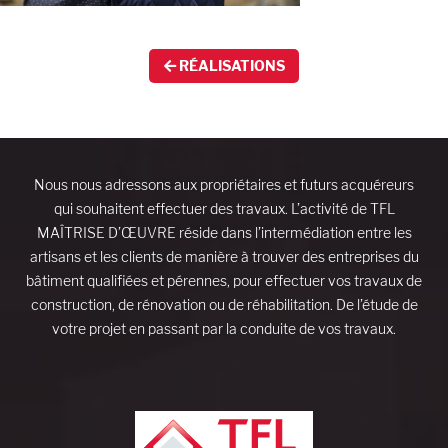
RÉALISATIONS
Nous nous adressons aux propriétaires et futurs acquéreurs
qui souhaitent effectuer des travaux. L’activité de TFL
MAÎTRISE D’ŒUVRE réside dans l’intermédiation entre les
artisans et les clients de manière à trouver des entreprises du
bâtiment qualifiées et pérennes, pour effectuer vos travaux de
construction, de rénovation ou de réhabilitation. De l’étude de
votre projet en passant par la conduite de vos travaux.