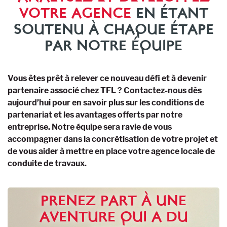
VOTRE AGENCE
EN ÉTANT
SOUTENU À CHAQUE ÉTAPE
PAR NOTRE ÉQUIPE
Vous êtes prêt à relever ce nouveau défi et à devenir
partenaire associé chez TFL ? Contactez-nous dès
aujourd’hui pour en savoir plus sur les conditions de
partenariat et les avantages offerts par notre
entreprise. Notre équipe sera ravie de vous
accompagner dans la concrétisation de votre projet et
de vous aider à mettre en place votre agence locale de
conduite de travaux.
PRENEZ PART À UNE
AVENTURE QUI A DU