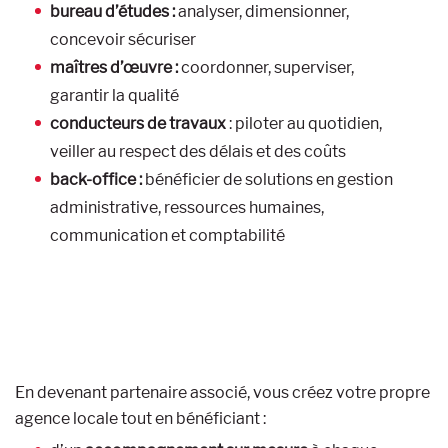
bureau d’études :
analyser, dimensionner,
concevoir sécuriser
maîtres d’œuvre :
coordonner, superviser,
garantir la qualité
conducteurs de travaux
: piloter au quotidien,
veiller au respect des délais et des coûts
back-office :
bénéficier de solutions en gestion
administrative, ressources humaines,
communication et comptabilité
En devenant partenaire associé, vous créez votre propre
agence locale tout en bénéficiant :