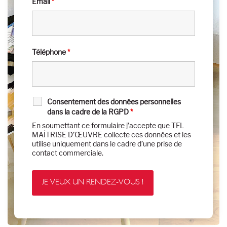
Email
*
Téléphone
*
Consentement des données personnelles
dans la cadre de la RGPD
*
En soumettant ce formulaire j’accepte que TFL
MAÎTRISE D’ŒUVRE collecte ces données et les
utilise uniquement dans le cadre d’une prise de
contact commerciale.