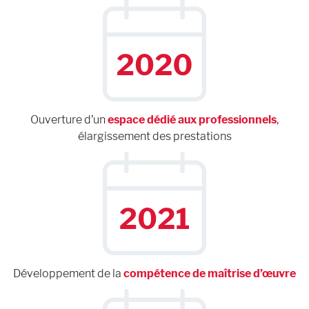
Ouverture d’un
espace dédié aux professionnels
,
élargissement des prestations
Développement de la
compétence de maîtrise d’œuvre