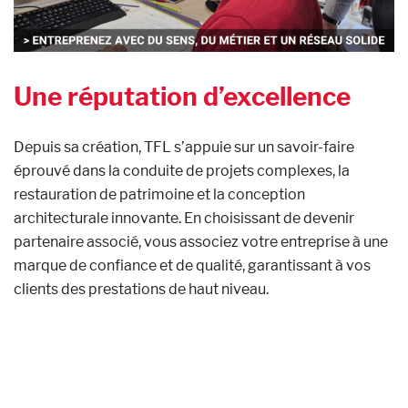
Une réputation d’excellence
Depuis sa création, TFL s’appuie sur un savoir-faire
éprouvé dans la conduite de projets complexes, la
restauration de patrimoine et la conception
architecturale innovante. En choisissant de devenir
partenaire associé, vous associez votre entreprise à une
marque de confiance et de qualité, garantissant à vos
clients des prestations de haut niveau.