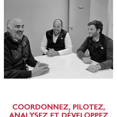
COORDONNEZ, PILOTEZ,
ANALYSEZ ET DÉVELOPPEZ