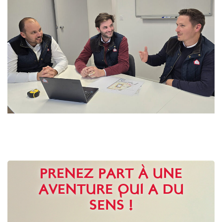
PRENEZ PART À UNE
AVENTURE QUI A DU
SENS !