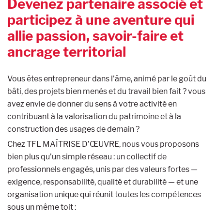
Devenez partenaire associé et
participez à une aventure qui
allie passion, savoir-faire et
ancrage territorial
Vous êtes entrepreneur dans l’âme, animé par le goût du
bâti, des projets bien menés et du travail bien fait ? vous
avez envie de donner du sens à votre activité en
contribuant à la valorisation du patrimoine et à la
construction des usages de demain ?
Chez TFL MAÎTRISE D’ŒUVRE, nous vous proposons
bien plus qu’un simple réseau : un collectif de
professionnels engagés, unis par des valeurs fortes —
exigence, responsabilité, qualité et durabilité — et une
organisation unique qui réunit toutes les compétences
sous un même toit :