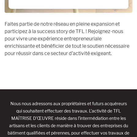
Faites partie de notre réseau en pleine expansion et
participez à la success story de TFL ! Rejoignez-nous
pour vivre une expérience entrepreneuriale
enrichissante et bénéficier de tout le soutien nécessaire
pour réussir dans ce secteur d’activité exigeant.
Nous nous adressons aux propriétaires et futurs acquéreurs
qui souhaitent effectuer des travaux. L’activité de TFL
MAÎTRISE D’ŒUVRE réside dans l’intermédiation entre les
artisans et les clients de manière à trouver des entreprises du
bâtiment qualifiées et pérennes, pour effectuer vos travaux de