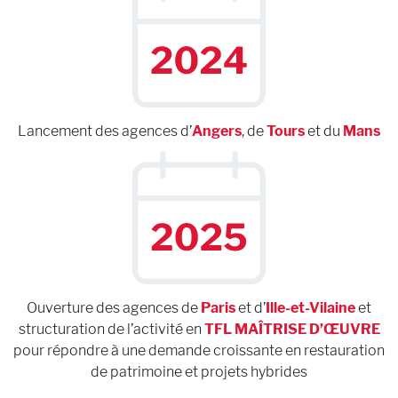
Lancement des agences d’
Angers
, de
Tours
et du
Mans
Ouverture des agences de
Paris
et d’
Ille-et-Vilaine
et
structuration de l’activité en
TFL MAÎTRISE D’ŒUVRE
pour répondre à une demande croissante en restauration
de patrimoine et projets hybrides