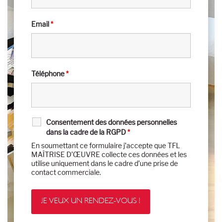
Email
*
Téléphone
*
Consentement des données personnelles
dans la cadre de la RGPD
*
En soumettant ce formulaire j’accepte que TFL
MAÎTRISE D’ŒUVRE collecte ces données et les
utilise uniquement dans le cadre d’une prise de
contact commerciale.