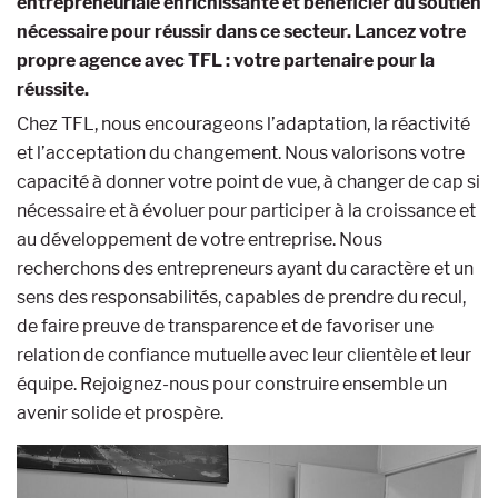
entrepreneuriale enrichissante et bénéficier du soutien
nécessaire pour réussir dans ce secteur. Lancez votre
propre agence avec TFL : votre partenaire pour la
réussite.
Chez TFL, nous encourageons l’adaptation, la réactivité
et l’acceptation du changement. Nous valorisons votre
capacité à donner votre point de vue, à changer de cap si
nécessaire et à évoluer pour participer à la croissance et
au développement de votre entreprise. Nous
recherchons des entrepreneurs ayant du caractère et un
sens des responsabilités, capables de prendre du recul,
de faire preuve de transparence et de favoriser une
relation de confiance mutuelle avec leur clientèle et leur
équipe. Rejoignez-nous pour construire ensemble un
avenir solide et prospère.