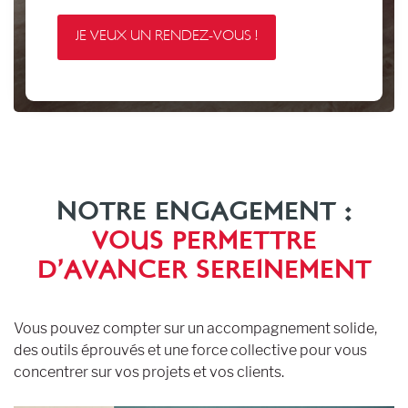
NOTRE ENGAGEMENT :
VOUS PERMETTRE
D’AVANCER SEREINEMENT
Vous pouvez compter sur un accompagnement solide,
des outils éprouvés et une force collective pour vous
concentrer sur vos projets et vos clients.