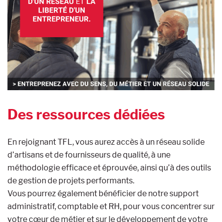
Des ressources dédiées
En rejoignant TFL, vous aurez accès à un réseau solide
d’artisans et de fournisseurs de qualité, à une
méthodologie efficace et éprouvée, ainsi qu’à des outils
de gestion de projets performants.
Vous pourrez également bénéficier de notre support
administratif, comptable et RH, pour vous concentrer sur
votre cœur de métier et sur le développement de votre