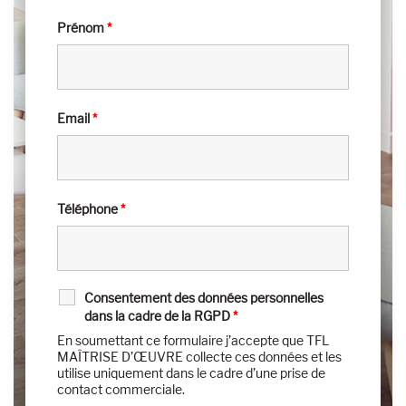
Prénom
*
Email
*
Téléphone
*
Consentement des données personnelles
dans la cadre de la RGPD
*
En soumettant ce formulaire j’accepte que TFL
MAÎTRISE D’ŒUVRE collecte ces données et les
utilise uniquement dans le cadre d’une prise de
contact commerciale.