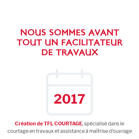
NOUS SOMMES AVANT
TOUT UN FACILITATEUR
DE TRAVAUX
Création de TFL COURTAGE
, spécialisé dans le
courtage en travaux et assistance à maîtrise d’ouvrage