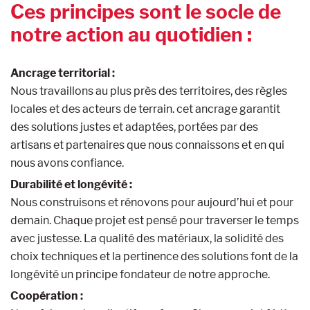
Ces principes sont le socle de
notre action au quotidien :
Ancrage territorial :
Nous travaillons au plus près des territoires, des règles
locales et des acteurs de terrain. cet ancrage garantit
des solutions justes et adaptées, portées par des
artisans et partenaires que nous connaissons et en qui
nous avons confiance.
Durabilité et longévité :
Nous construisons et rénovons pour aujourd’hui et pour
demain. Chaque projet est pensé pour traverser le temps
avec justesse. La qualité des matériaux, la solidité des
choix techniques et la pertinence des solutions font de la
longévité un principe fondateur de notre approche.
Coopération :