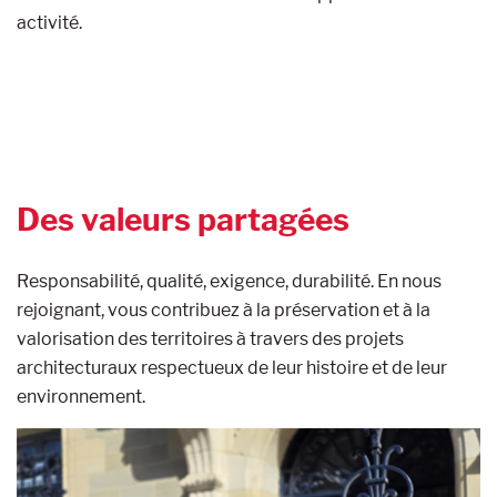
activité.
Des valeurs partagées
Responsabilité, qualité, exigence, durabilité. En nous
rejoignant, vous contribuez à la préservation et à la
valorisation des territoires à travers des projets
architecturaux respectueux de leur histoire et de leur
environnement.