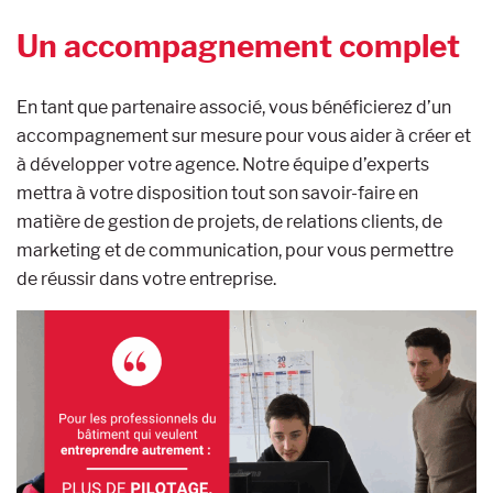
Un accompagnement complet
En tant que partenaire associé, vous bénéficierez d’un
accompagnement sur mesure pour vous aider à créer et
à développer votre agence. Notre équipe d’experts
mettra à votre disposition tout son savoir-faire en
matière de gestion de projets, de relations clients, de
marketing et de communication, pour vous permettre
de réussir dans votre entreprise.