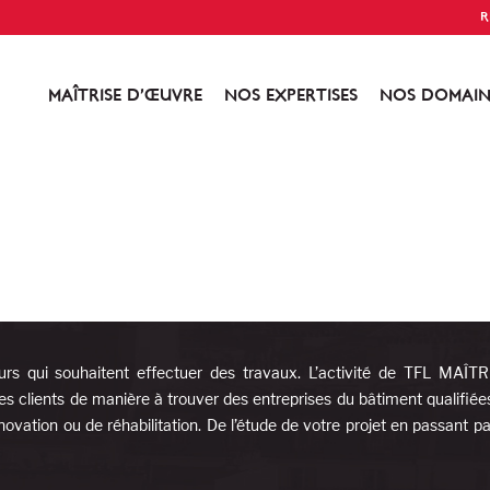
R
MAÎTRISE D’ŒUVRE
NOS EXPERTISES
NOS DOMAIN
urs qui souhaitent effectuer des travaux. L’activité de TFL MAÎT
es clients de manière à trouver des entreprises du bâtiment qualifiée
ovation ou de réhabilitation. De l’étude de votre projet en passant pa