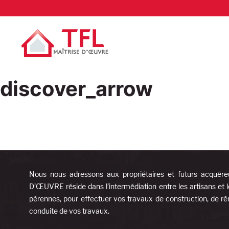
discover_arrow
Nous nous adressons aux propriétaires et futurs acquére
D’ŒUVRE réside dans l’intermédiation entre les artisans et l
pérennes, pour effectuer vos travaux de construction, de rén
conduite de vos travaux.