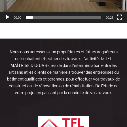
00:00
00:26
Nous nous adressons aux propriétaires et futurs acquéreurs
qui souhaitent effectuer des travaux. L’activité de TFL
MAÎTRISE D’ŒUVRE réside dans l’intermédiation entre les
artisans et les clients de manière à trouver des entreprises du
bâtiment qualifiées et pérennes, pour effectuer vos travaux de
construction, de rénovation ou de réhabilitation. De l’étude de
votre projet en passant par la conduite de vos travaux.