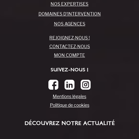
NOS EXPERTISES
DOMAINES D’INTERVENTION
NOS AGENCES
REJOIGNEZ-NOUS !
CONTACTEZ-NOUS
MON COMPTE
SUIVEZ-NOUS !
Mentions légales
Politique de cookies
DÉCOUVREZ NOTRE ACTUALITÉ