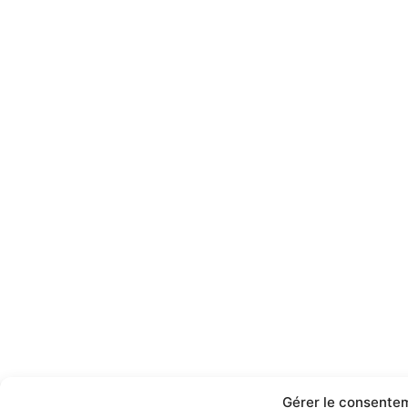
Gérer le consente