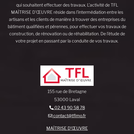
qui souhaitent effectuer des travaux. L’activité de TFL
MAÎTRISE D’ŒUVRE réside dans l’intermédiation entre les
artisans et les clients de manière à trouver des entreprises du
bâtiment qualifiées et pérennes, pour effectuer vos travaux de
construction, de rénovation ou de réhabilitation. De l’étude de
votre projet en passant par la conduite de vos travaux.
155 rue de Bretagne
53000 Laval
02 43 90 58 78
contact@tflmo.fr
MAÎTRISE D’ŒUVRE