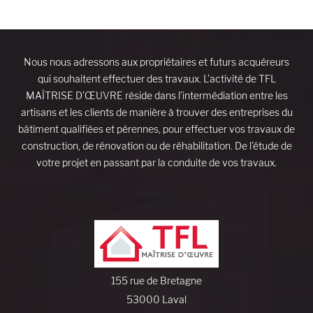
Nous nous adressons aux propriétaires et futurs acquéreurs
qui souhaitent effectuer des travaux. L’activité de TFL
MAÎTRISE D’ŒUVRE réside dans l’intermédiation entre les
artisans et les clients de manière à trouver des entreprises du
bâtiment qualifiées et pérennes, pour effectuer vos travaux de
construction, de rénovation ou de réhabilitation. De l’étude de
votre projet en passant par la conduite de vos travaux.
155 rue de Bretagne
53000 Laval