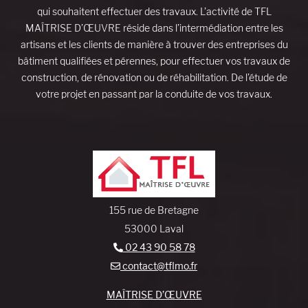
qui souhaitent effectuer des travaux. L’activité de TFL
MAÎTRISE D’ŒUVRE réside dans l’intermédiation entre les
artisans et les clients de manière à trouver des entreprises du
bâtiment qualifiées et pérennes, pour effectuer vos travaux de
construction, de rénovation ou de réhabilitation. De l’étude de
votre projet en passant par la conduite de vos travaux.
155 rue de Bretagne
53000 Laval
02 43 90 58 78
contact@tflmo.fr
MAÎTRISE D’ŒUVRE