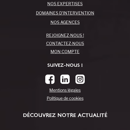
NOS EXPERTISES
DOMAINES D’INTERVENTION
NOS AGENCES
REJOIGNEZ-NOUS !
CONTACTEZ-NOUS
MON COMPTE
SUIVEZ-NOUS !
Mentions légales
Politique de cookies
DÉCOUVREZ NOTRE ACTUALITÉ