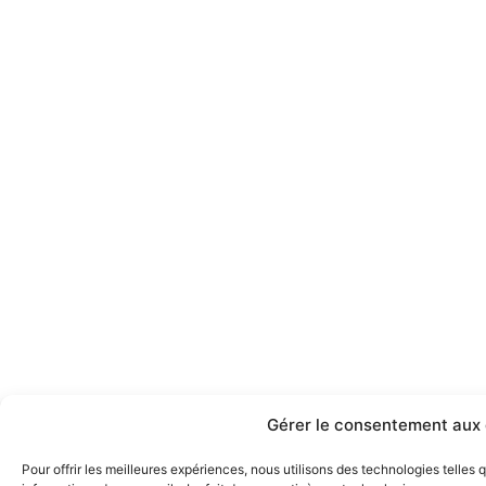
Gérer le consentement aux 
Pour offrir les meilleures expériences, nous utilisons des technologies telles