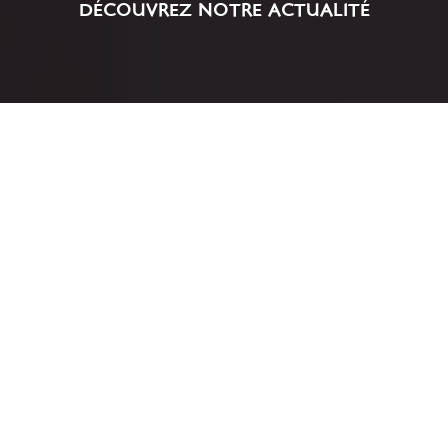
DÉCOUVREZ NOTRE ACTUALITÉ