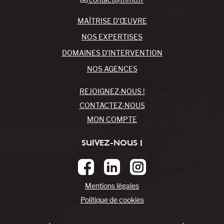
MAÎTRISE D’ŒUVRE
NOS EXPERTISES
DOMAINES D’INTERVENTION
NOS AGENCES
REJOIGNEZ-NOUS !
CONTACTEZ-NOUS
MON COMPTE
SUIVEZ-NOUS !
Mentions légales
Politique de cookies