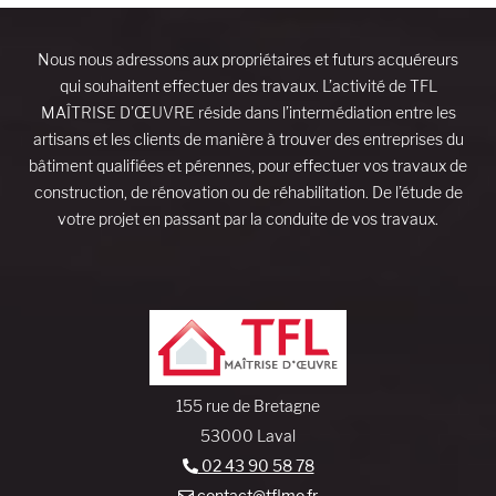
Nous nous adressons aux propriétaires et futurs acquéreurs
qui souhaitent effectuer des travaux. L’activité de TFL
MAÎTRISE D’ŒUVRE réside dans l’intermédiation entre les
artisans et les clients de manière à trouver des entreprises du
bâtiment qualifiées et pérennes, pour effectuer vos travaux de
construction, de rénovation ou de réhabilitation. De l’étude de
votre projet en passant par la conduite de vos travaux.
155 rue de Bretagne
53000 Laval
02 43 90 58 78
contact@tflmo.fr