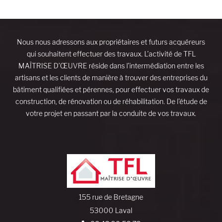
Nous nous adressons aux propriétaires et futurs acquéreurs
qui souhaitent effectuer des travaux. L’activité de TFL
MAÎTRISE D’ŒUVRE réside dans l’intermédiation entre les
artisans et les clients de manière à trouver des entreprises du
bâtiment qualifiées et pérennes, pour effectuer vos travaux de
construction, de rénovation ou de réhabilitation. De l’étude de
votre projet en passant par la conduite de vos travaux.
155 rue de Bretagne
53000 Laval