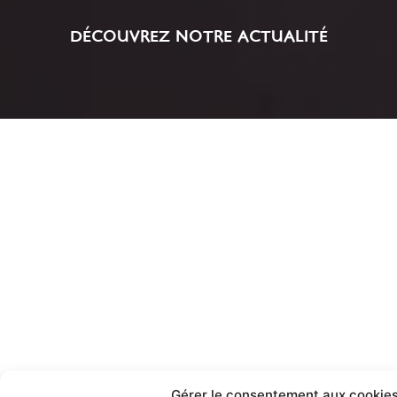
DÉCOUVREZ NOTRE ACTUALITÉ
Gérer le consentement aux cookie