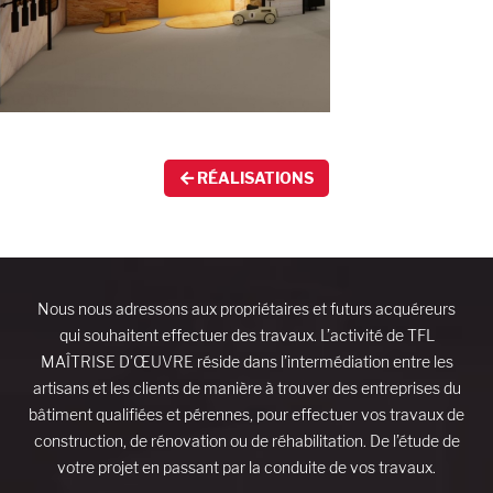
RÉALISATIONS
Nous nous adressons aux propriétaires et futurs acquéreurs
qui souhaitent effectuer des travaux. L’activité de TFL
MAÎTRISE D’ŒUVRE réside dans l’intermédiation entre les
artisans et les clients de manière à trouver des entreprises du
bâtiment qualifiées et pérennes, pour effectuer vos travaux de
construction, de rénovation ou de réhabilitation. De l’étude de
votre projet en passant par la conduite de vos travaux.