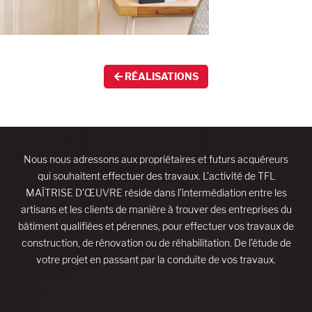
RÉALISATIONS
Nous nous adressons aux propriétaires et futurs acquéreurs
qui souhaitent effectuer des travaux. L’activité de TFL
MAÎTRISE D’ŒUVRE réside dans l’intermédiation entre les
artisans et les clients de manière à trouver des entreprises du
bâtiment qualifiées et pérennes, pour effectuer vos travaux de
construction, de rénovation ou de réhabilitation. De l’étude de
votre projet en passant par la conduite de vos travaux.