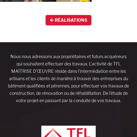
RÉALISATIONS
Nous nous adressons aux propriétaires et futurs acquéreurs
qui souhaitent effectuer des travaux. L’activité de TFL
MAÎTRISE D’ŒUVRE réside dans l’intermédiation entre les
artisans et les clients de manière à trouver des entreprises du
bâtiment qualifiées et pérennes, pour effectuer vos travaux de
construction, de rénovation ou de réhabilitation. De l’étude de
votre projet en passant par la conduite de vos travaux.