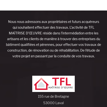
Nous nous adressons aux propriétaires et futurs acquéreurs
qui souhaitent effectuer des travaux. L’activité de TFL
MAÎTRISE D’ŒUVRE réside dans l’intermédiation entre les
artisans et les clients de manière à trouver des entreprises du
bâtiment qualifiées et pérennes, pour effectuer vos travaux de
construction, de rénovation ou de réhabilitation. De l’étude de
votre projet en passant par la conduite de vos travaux.
155 rue de Bretagne
53000 Laval