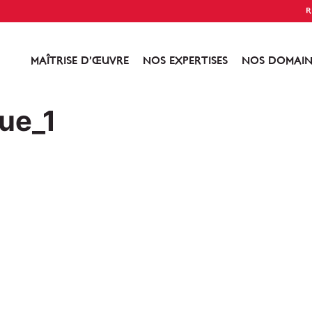
R
MAÎTRISE D’ŒUVRE
NOS EXPERTISES
NOS DOMAIN
ue_1