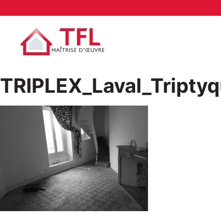
TRIPLEX_Laval_Triptyq