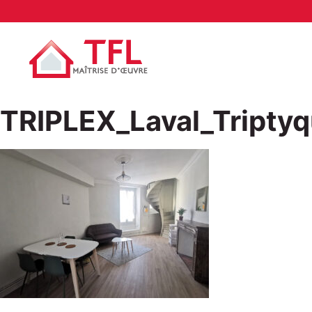
TRIPLEX_Laval_Tripty