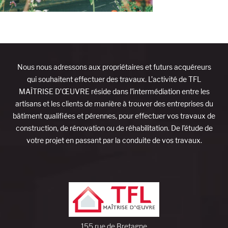
Nous nous adressons aux propriétaires et futurs acquéreurs
qui souhaitent effectuer des travaux. L’activité de TFL
MAÎTRISE D’ŒUVRE réside dans l’intermédiation entre les
artisans et les clients de manière à trouver des entreprises du
bâtiment qualifiées et pérennes, pour effectuer vos travaux de
construction, de rénovation ou de réhabilitation. De l’étude de
votre projet en passant par la conduite de vos travaux.
155 rue de Bretagne