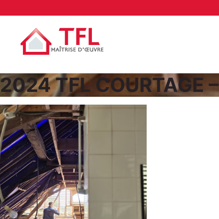
2024 TFL COURTAGE –