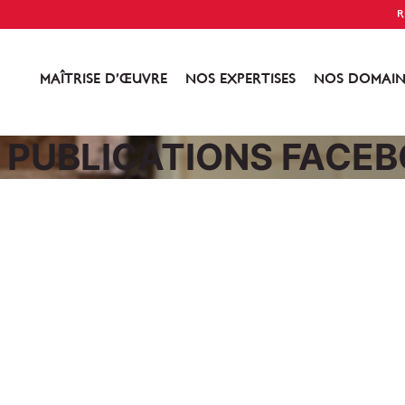
R
MAÎTRISE D’ŒUVRE
NOS EXPERTISES
NOS DOMAIN
 PUBLICATIONS FACEB