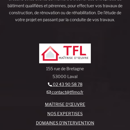
bâtiment qualifiées et pérennes, pour effectuer vos travaux de
construction, de rénovation ou de réhabilitation. De l’étude de
votre projet en passant par la conduite de vos travaux.
155 rue de Bretagne
53000 Laval
02 43 90 58 78
contact@tflmo.fr
MAÎTRISE D’ŒUVRE
NOS EXPERTISES
DOMAINES D’INTERVENTION