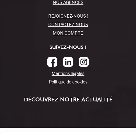
NOS AGENCES
REJOIGNEZ-NOUS !
CONTACTEZ-NOUS
MON COMPTE
SUIVEZ-NOUS !
Mentions légales
Politique de cookies
DÉCOUVREZ NOTRE ACTUALITÉ