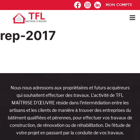
FB
IG
IN
MON COMPTE
rep-2017
Nous nous adressons aux propriétaires et futurs acquéreurs
qui souhaitent effectuer des travaux. L’activité de TFL
MAÎTRISE D’ŒUVRE réside dans l’intermédiation entre les
artisans et les clients de manière à trouver des entreprises du
bâtiment qualifiées et pérennes, pour effectuer vos travaux de
construction, de rénovation ou de réhabilitation. De l’étude de
votre projet en passant par la conduite de vos travaux.