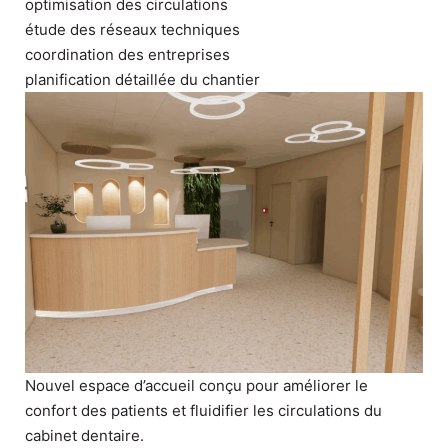
optimisation des circulations
étude des réseaux techniques
coordination des entreprises
planification détaillée du chantier
Nouvel espace d’accueil conçu pour améliorer le
confort des patients et fluidifier les circulations du
cabinet dentaire.