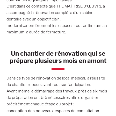
C’est dans ce contexte que TFL MAÎTRISE D’ŒUVRE a
accompagné la rénovation complète d’un cabinet
dentaire avec un objectif clair :
moderniser entièrement les espaces tout en limitant au
maximum la durée de fermeture.
Un chantier de rénovation qui se
prépare plusieurs mois en amont
Dans ce type de rénovation de local médical, la réussite
du chantier repose avant tout sur l’anticipation.
Avant même le démarrage des travaux, près de six mois
de préparation ont été nécessaires afin d’organiser
précisément chaque étape du projet :
conception des nouveaux espaces de consultation