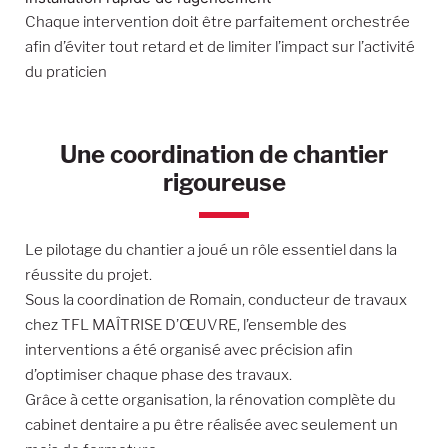
Chaque intervention doit être parfaitement orchestrée
afin d’éviter tout retard et de limiter l’impact sur l’activité
du praticien
Une coordination de chantier
rigoureuse
Le pilotage du chantier a joué un rôle essentiel dans la
réussite du projet.
Sous la coordination de Romain, conducteur de travaux
chez TFL MAÎTRISE D’ŒUVRE, l’ensemble des
interventions a été organisé avec précision afin
d’optimiser chaque phase des travaux.
Grâce à cette organisation, la rénovation complète du
cabinet dentaire a pu être réalisée avec seulement un