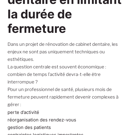
la durée de
fermeture
Dans un projet de rénovation de cabinet dentaire, les
enjeux ne sont pas uniquement techniques ou
esthétiques.
La question centrale est souvent économique :
combien de temps l’activité devra-t-elle être
interrompue ?
Pour un professionnel de santé, plusieurs mois de
fermeture peuvent rapidement devenir complexes à
gérer :
perte d’activité
réorganisation des rendez-vous
gestion des patients
contraintes logistiques importantes