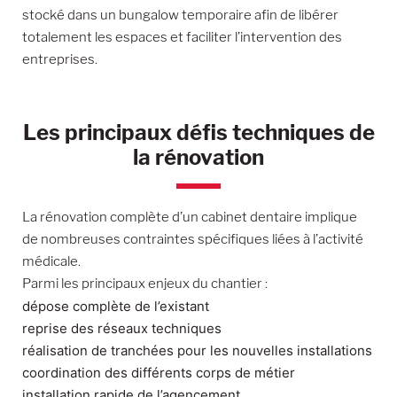
stocké dans un bungalow temporaire afin de libérer
totalement les espaces et faciliter l’intervention des
entreprises.
Les principaux défis techniques de
la rénovation
La rénovation complète d’un cabinet dentaire implique
de nombreuses contraintes spécifiques liées à l’activité
médicale.
Parmi les principaux enjeux du chantier :
dépose complète de l’existant
reprise des réseaux techniques
réalisation de tranchées pour les nouvelles installations
coordination des différents corps de métier
installation rapide de l’agencement