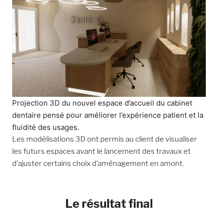
Projection 3D du nouvel espace d’accueil du cabinet
dentaire pensé pour améliorer l’expérience patient et la
fluidité des usages.
Les modélisations 3D ont permis au client de visualiser
les futurs espaces avant le lancement des travaux et
d’ajuster certains choix d’aménagement en amont.
Le résultat final