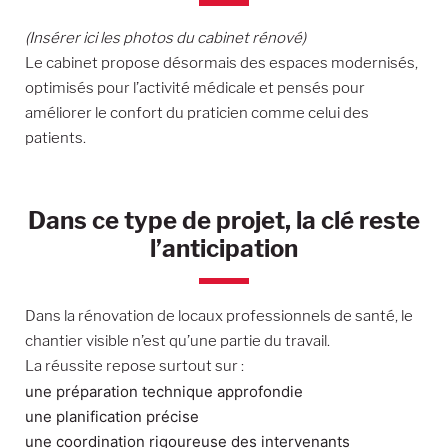
(Insérer ici les photos du cabinet rénové)
Le cabinet propose désormais des espaces modernisés,
optimisés pour l’activité médicale et pensés pour
améliorer le confort du praticien comme celui des
patients.
Dans ce type de projet, la clé reste
l’anticipation
Dans la rénovation de locaux professionnels de santé, le
chantier visible n’est qu’une partie du travail.
La réussite repose surtout sur :
une préparation technique approfondie
une planification précise
une coordination rigoureuse des intervenants