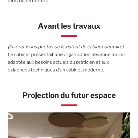
mois de fermeture.
Avant les travaux
(Insérer ici les photos de l’existant du cabinet dentaire)
Le cabinet présentait une organisation devenue moins
adaptée aux besoins actuels du praticien et aux
exigences techniques d’un cabinet moderne.
Projection du futur espace