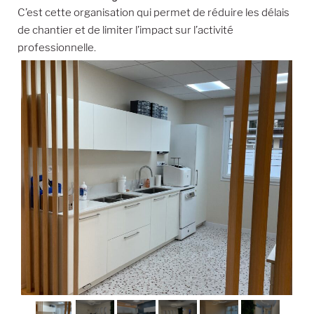
C’est cette organisation qui permet de réduire les délais
de chantier et de limiter l’impact sur l’activité
professionnelle.