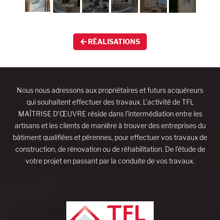
RÉALISATIONS
Nous nous adressons aux propriétaires et futurs acquéreurs
qui souhaitent effectuer des travaux. L’activité de TFL
MAÎTRISE D’ŒUVRE réside dans l’intermédiation entre les
artisans et les clients de manière à trouver des entreprises du
bâtiment qualifiées et pérennes, pour effectuer vos travaux de
construction, de rénovation ou de réhabilitation. De l’étude de
votre projet en passant par la conduite de vos travaux.