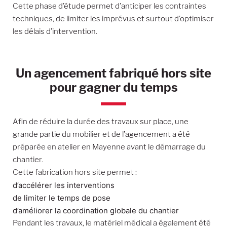
Cette phase d’étude permet d’anticiper les contraintes
techniques, de limiter les imprévus et surtout d’optimiser
les délais d’intervention.
Un agencement fabriqué hors site
pour gagner du temps
Afin de réduire la durée des travaux sur place, une
grande partie du mobilier et de l’agencement a été
préparée en atelier en Mayenne avant le démarrage du
chantier.
Cette fabrication hors site permet :
d’accélérer les interventions
de limiter le temps de pose
d’améliorer la coordination globale du chantier
Pendant les travaux, le matériel médical a également été