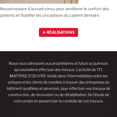
Nouvel espace d’accueil conçu pour améliorer le confort des
patients et fluidifier les circulations du cabinet dentaire.
RÉALISATIONS
Nous nous adressons aux propriétaires et futurs acquéreurs
qui souhaitent effectuer des travaux. L’activité de TFL
MAÎTRISE D’ŒUVRE réside dans l’intermédiation entre les
artisans et les clients de manière à trouver des entreprises du
bâtiment qualifiées et pérennes, pour effectuer vos travaux de
construction, de rénovation ou de réhabilitation. De l’étude de
votre projet en passant par la conduite de vos travaux.