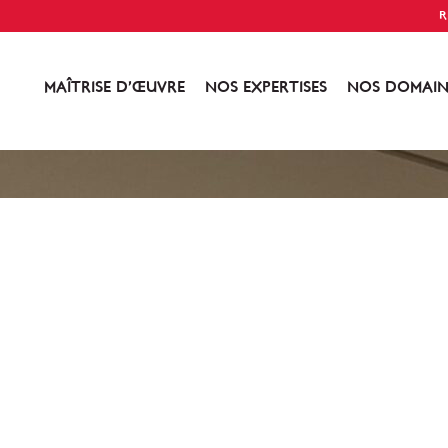
R
MAÎTRISE D’ŒUVRE
NOS EXPERTISES
NOS DOMAIN