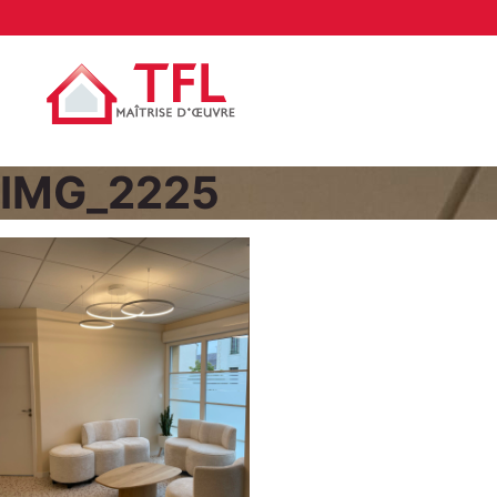
IMG_2225